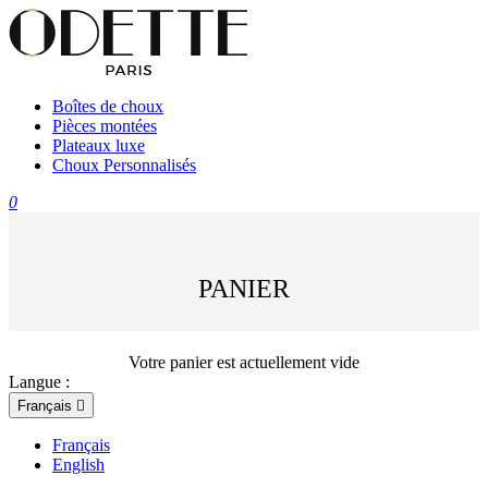
Boîtes de choux
Pièces montées
Plateaux luxe
Choux Personnalisés
0
PANIER
Votre panier est actuellement vide
Langue :
Français

Français
English