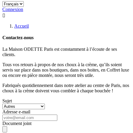
Connexion

Accueil
Contactez-nous
La Maison ODETTE Paris est constamment à l’écoute de ses
clients.
Tous vos retours à propos de nos choux à la crème, qu’ils soient
servis sur place dans nos boutiques, dans nos boites, en Coffret luxe
ou encore en pièce montée, nous seront très utile.
Fabriqués quotidiennement dans notre atelier au centre de Paris, nos
choux à la crème doivent vous combler à chaque bouchée !
Sujet
Adresse e-mail
Document joint