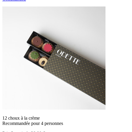
12 choux à la crème
Recommandée pour 4 personnes