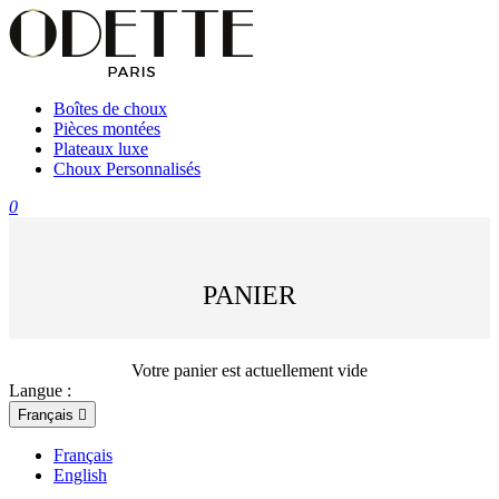
Boîtes de choux
Pièces montées
Plateaux luxe
Choux Personnalisés
0
PANIER
Votre panier est actuellement vide
Langue :
Français

Français
English