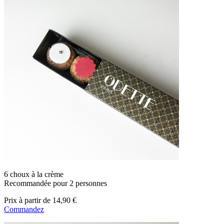
6 choux à la crème
Recommandée pour 2 personnes
Prix
à partir de
14,90 €
Commandez