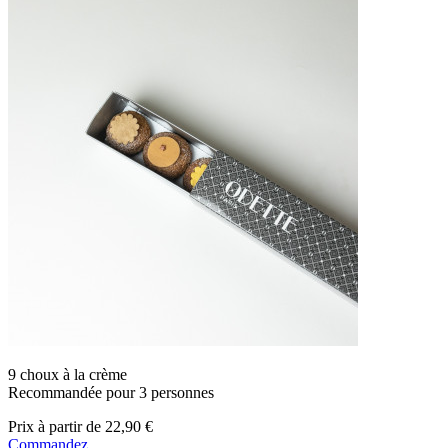
9 choux à la crème
Recommandée pour 3 personnes
Prix
à partir de
22,90 €
Commandez