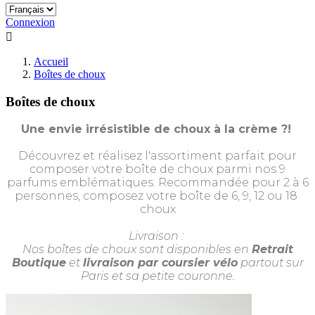
Connexion

Accueil
Boîtes de choux
Boîtes de choux
Une envie irrésistible de choux à la crème ?!
Découvrez et réalisez l'assortiment parfait pour
composer votre boîte de choux parmi nos 9
parfums emblématiques. Recommandée pour 2 à 6
personnes, composez votre boîte de 6, 9, 12 ou 18
choux
Livraison :
Nos boîtes de choux sont disponibles en
Retrait
Boutique
et
livraison par coursier vélo
partout sur
Paris et sa petite couronne.