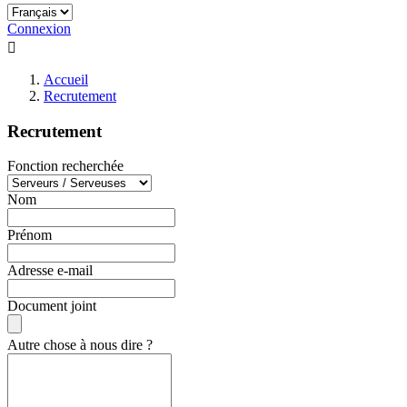
Connexion

Accueil
Recrutement
Recrutement
Fonction recherchée
Nom
Prénom
Adresse e-mail
Document joint
Autre chose à nous dire ?