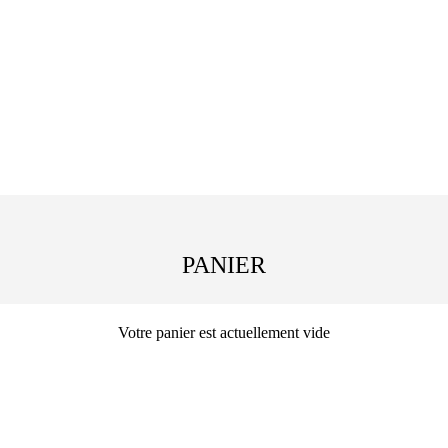
PANIER
Votre panier est actuellement vide